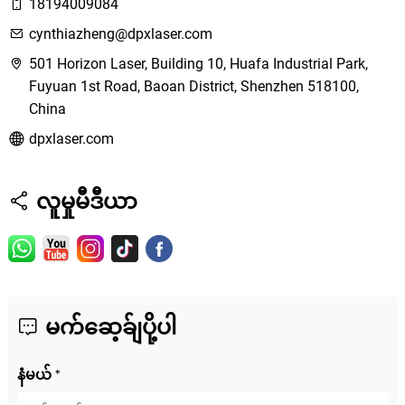
18194009084
cynthiazheng@dpxlaser.com
501 Horizon Laser, Building 10, Huafa Industrial Park,
Fuyuan 1st Road, Baoan District, Shenzhen 518100,
China
dpxlaser.com
လူမှုမီဒီယာ
မက်ဆေ့ခ်ျပို့ပါ
နံမယ် *