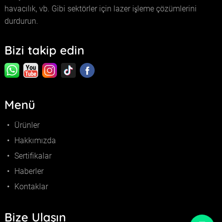
havacılık, vb. Gibi sektörler için lazer işleme çözümlerini
durdurun.
Bizi takip edin
Menü
Ürünler
Hakkımızda
Sertifikalar
Haberler
Kontaklar
Bize Ulaşın