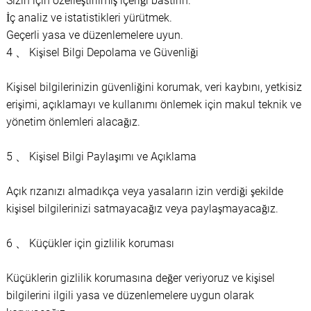
Sizin için özelleştirilmiş içeriği bastırın.
İç analiz ve istatistikleri yürütmek.
Geçerli yasa ve düzenlemelere uyun.
4 、 Kişisel Bilgi Depolama ve Güvenliği
Kişisel bilgilerinizin güvenliğini korumak, veri kaybını, yetkisiz
erişimi, açıklamayı ve kullanımı önlemek için makul teknik ve
yönetim önlemleri alacağız.
5 、 Kişisel Bilgi Paylaşımı ve Açıklama
Açık rızanızı almadıkça veya yasaların izin verdiği şekilde
kişisel bilgilerinizi satmayacağız veya paylaşmayacağız.
6 、 Küçükler için gizlilik koruması
Küçüklerin gizlilik korumasına değer veriyoruz ve kişisel
bilgilerini ilgili yasa ve düzenlemelere uygun olarak