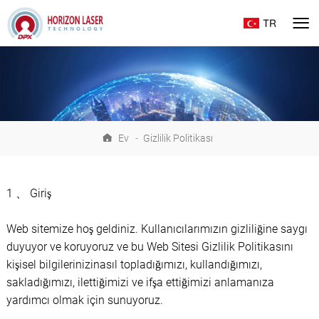
TR
Ev
-
Gizlilik Politikası
1 、 Giriş
Web sitemize hoş geldiniz. Kullanıcılarımızın gizliliğine saygı
duyuyor ve koruyoruz ve bu Web Sitesi Gizlilik Politikasını
kişisel bilgilerinizinasıl topladığımızı, kullandığımızı,
sakladığımızı, ilettiğimizi ve ifşa ettiğimizi anlamanıza
yardımcı olmak için sunuyoruz.