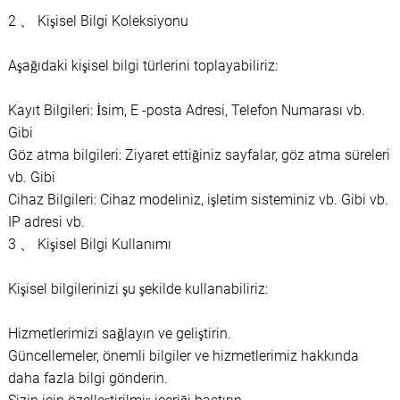
2 、 Kişisel Bilgi Koleksiyonu
Aşağıdaki kişisel bilgi türlerini toplayabiliriz:
Kayıt Bilgileri: İsim, E -posta Adresi, Telefon Numarası vb.
Gibi
Göz atma bilgileri: Ziyaret ettiğiniz sayfalar, göz atma süreleri
vb. Gibi
Cihaz Bilgileri: Cihaz modeliniz, işletim sisteminiz vb. Gibi vb.
IP adresi vb.
3 、 Kişisel Bilgi Kullanımı
Kişisel bilgilerinizi şu şekilde kullanabiliriz:
Hizmetlerimizi sağlayın ve geliştirin.
Güncellemeler, önemli bilgiler ve hizmetlerimiz hakkında
daha fazla bilgi gönderin.