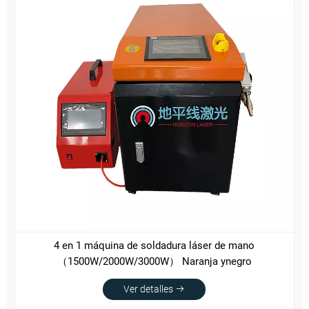
4 en 1 máquina de soldadura láser de mano
（1500W/2000W/3000W） Naranja ynegro
Ver detalles