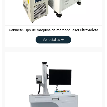
Gabinete-Tipo de máquina de marcado láser ultravioleta
Ver detalles