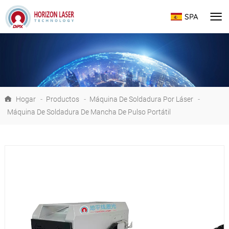
SPA
Hogar
-
Productos
-
Máquina De Soldadura Por Láser
-
Máquina De Soldadura De Mancha De Pulso Portátil