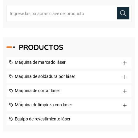
PRODUCTOS
Máquina de marcado láser
Máquina de soldadura por láser
Máquina de cortar láser
Máquina de limpieza con láser
Equipo de revestimiento láser