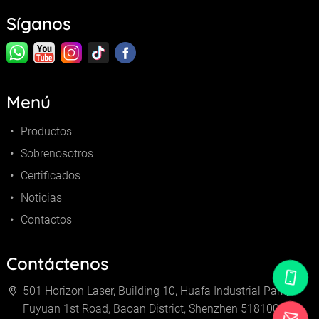
Síganos
Menú
Productos
Sobrenosotros
Certificados
Noticias
Contactos
Contáctenos
501 Horizon Laser, Building 10, Huafa Industrial Park,
Fuyuan 1st Road, Baoan District, Shenzhen 518100,