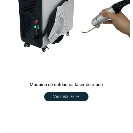
Máquina de soldadura láser de mano
Ver detalles