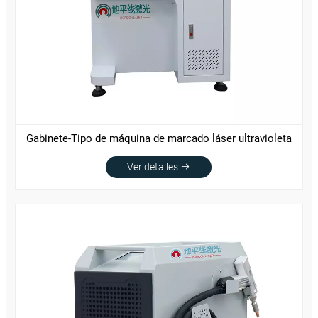
Gabinete-Tipo de máquina de marcado láser ultravioleta
Ver detalles